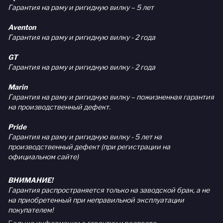
Гарантия на раму и ригидную вилку – 5 лет
Aventon
Гарантия на раму и ригидную вилку - 2 года
GT
Гарантия на раму и ригидную вилку - 2 года
Marin
Гарантия на раму и ригидную вилку – пожизненная гарантия
на производственный дефект.
Pride
Гарантия на раму и ригидную вилку - 5 лет на
производственный дефект (при регистрации на
официальном сайте)
ВНИМАНИЕ!
Гарантия распространяется только на заводской брак, а не
на приобретенный при неправильной эксплуатации
покупателем!