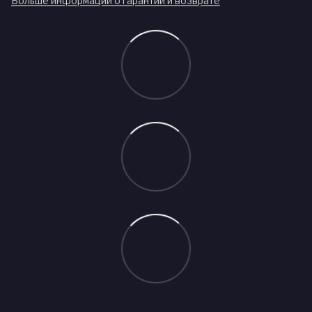
Больше информации о гарантии и возврате