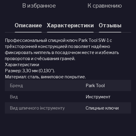
В избранное
К сравнению
Описание
Характеристики
Отзывы
Профессиональный спицной ключ Park Tool SW-1 с
трёхсторонней конструкцией позволяет надёжно
фиксировать ниппель в посадочном месте и избежать
проворотов и счёсывания граней.
Характеристики
Размер: 3,30 мм (0,130").
Материал: сталь, виниловое покрытие.
Бренд
Park Tool
Вид
Инструмент
Вид шпичного інструменту
Спицные ключи