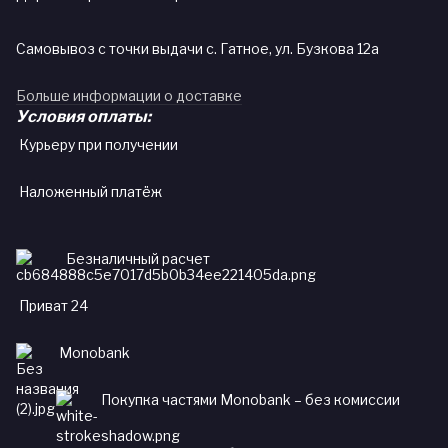
Самовывоз с точки выдачи с. Гатное, ул. Бузкова 12а
Больше информации о доставке
Условия оплаты:
Курьеру при получении
Наложенный платёж
Безналичный расчет
Приват 24
Monobank
Покупка частями Monobank – без комиссии