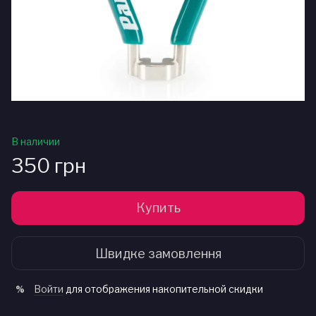
В наличии
350 грн
Купить
Швидке замовлення
Войти
для отображения накопительной скидки
%