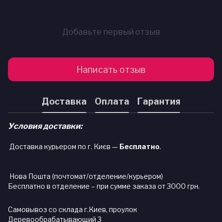
Добавьте первый отзыв
Написать отзыв
Доставка
Оплата
Гарантия
Условия доставки:
Доставка курьером по г. Києв —
Бесплатно
.
Нова Пошта (почтомат/отделение/курьером)
Бесплатно в отделение – при сумме заказа от 3000 грн.
Самовывоз со склада г.Киев, проулок
Деревообрабатывающий 3