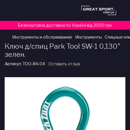
Безкоштовна доставка по Україні від 3000 грн.
Инструменты и обслуживание
Инструменты
Спицные клю
Ключ д/спиц Park Tool SW-1 0,130"
зелен.
Артикул:
TOO-84-04
Оставить отзыв