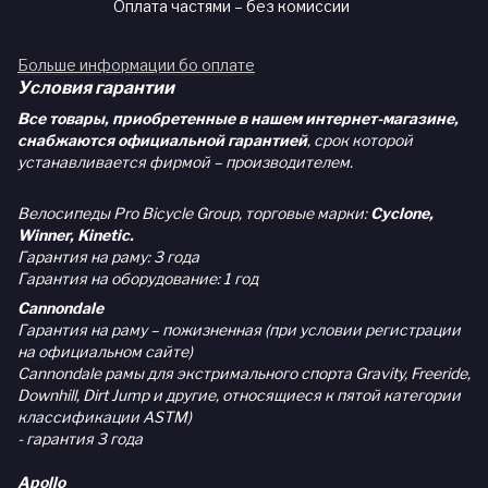
Оплата частями – без комиссии
Больше информации бо оплате
Условия гарантии
Все товары, приобретенные в нашем интернет-магазине,
снабжаются официальной гарантией
, срок которой
устанавливается фирмой – производителем.
Велосипеды Pro Bicycle Group, торговые марки:
Cyclone,
Winner, Kinetic.
Гарантия на раму: 3 года
Гарантия на оборудование: 1 год
Cannondale
Гарантия на раму – пожизненная (при условии регистрации
на официальном сайте)
Cannondale рамы для экстримального спорта Gravity, Freeride,
Downhill, Dirt Jump и другие, относящиеся к пятой категории
классификации ASTM)
- гарантия 3 года
Apollo