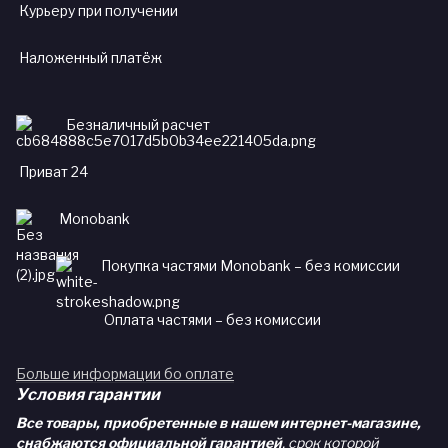
Курьеру при получении
Наложенный платёж
Безналичный расчет
Приват 24
Monobank
Покупка частями Monobank – без комиссии
Оплата частями – без комиссии
Больше информации бо оплате
Условия гарантии
Все товары, приобретенные в нашем интернет-магазине,
снабжаются официальной гарантией
, срок которой