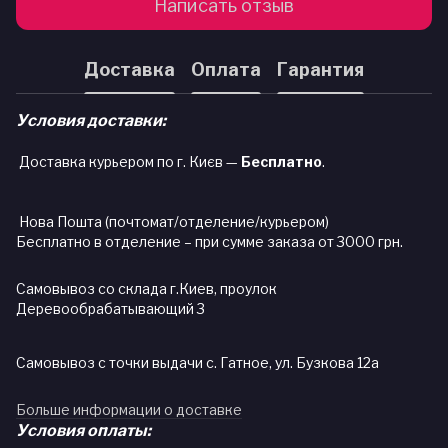
Написать отзыв
Доставка
Оплата
Гарантия
Условия доставки:
Доставка курьером по г. Києв —
Бесплатно
.
Нова Пошта (почтомат/отделение/курьером)
Бесплатно в отделение – при сумме заказа от 3000 грн.
Самовывоз со склада г.Киев, проулок
Деревообрабатывающий 3
Самовывоз с точки выдачи с. Гатное, ул. Бузкова 12а
Больше информации о доставке
Условия оплаты: