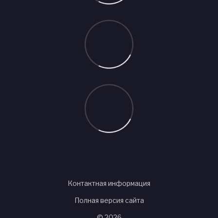
Контактная информация
Полная версия сайта
© 2026