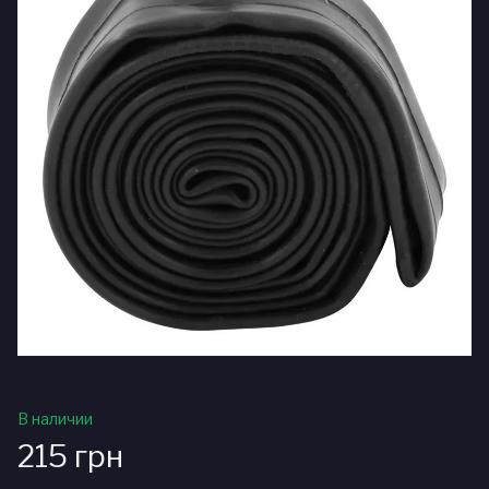
В наличии
215 грн