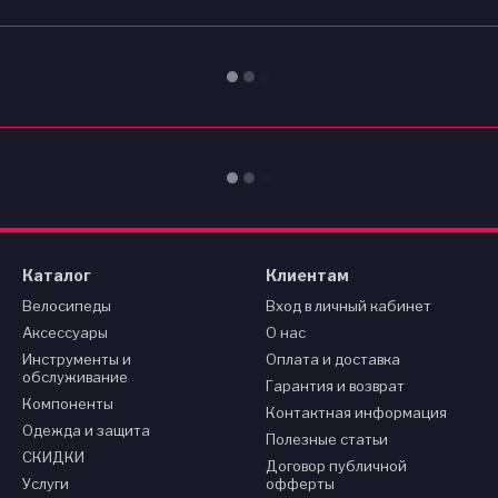
Каталог
Клиентам
Велосипеды
Вход в личный кабинет
Аксессуары
О нас
Инструменты и
Оплата и доставка
обслуживание
Гарантия и возврат
Компоненты
Контактная информация
Одежда и защита
Полезные статьи
СКИДКИ
Договор публичной
Услуги
офферты