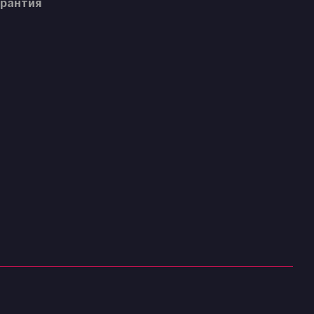
рантия