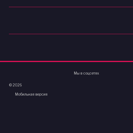
Мы в соцсетях
© 2026
Мобильная версия