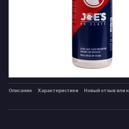
Описание
Характеристики
Новый отзыв или 