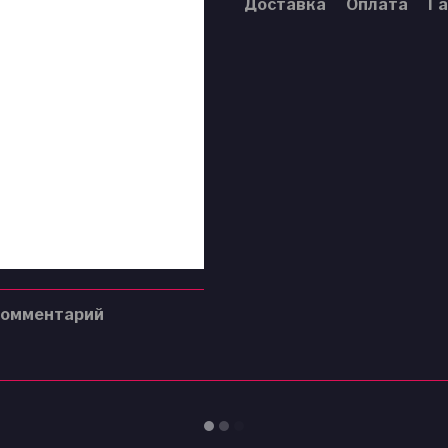
Доставка
Оплата
Га
комментарий