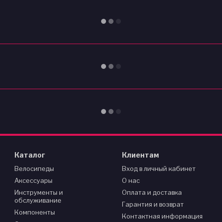
Каталог
Клиентам
Велосипеды
Вход в личный кабинет
Аксессуары
О нас
Инструменты и
Оплата и доставка
обслуживание
Гарантия и возврат
Компоненты
Контактная информация