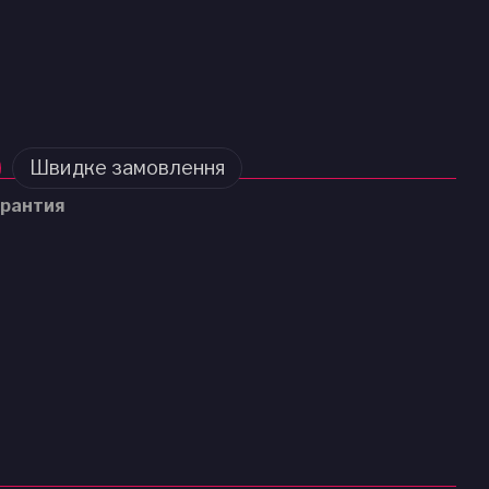
Швидке замовлення
рантия