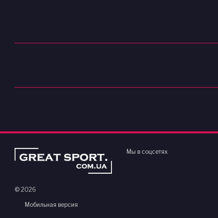
Мы в соцсетях
© 2026
Мобильная версия