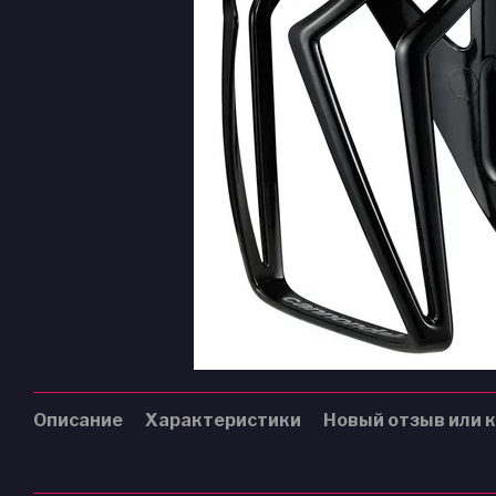
Описание
Характеристики
Новый отзыв или 