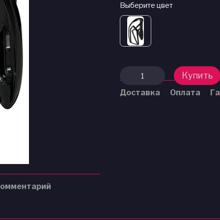
Выберите цвет
Купить
Доставка
Оплата
Га
комментарий