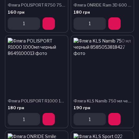
Фляга POLISPORT R750 750мл черный
Фляга ONRIDE Ram 3D 600 мл. прозрачная черная с колпачком
160 грн
180 грн
Фляга POLISPORT R1000 1000мл черный
Фляга KLS Namib 750 мл черный
180 грн
190 грн