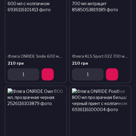
Фляга ONRIDE Smile 600 мл с колпачком
Фляга KLS Sport 022 700 мл антрацит
210 грн
210 грн