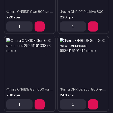
Фляга ONRIDE Own 800 мл, прозрачная черная
Фляга ONRIDE Positive 800 мл прозрачная белая/черный принт с колпачком
220 грн
220 грн
Фляга ONRIDE Gen 600 мл черная
Фляга ONRIDE Soul 800 мл с колпачком
230 грн
240 грн