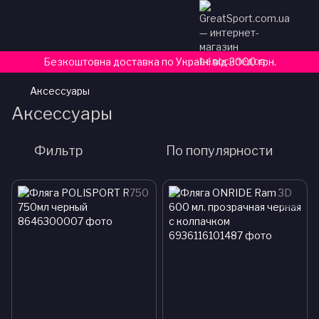
Безкоштовна доставка по Україні від 3000 грн.
Аксессуары
Аксессуары
Фильтр
По популярности