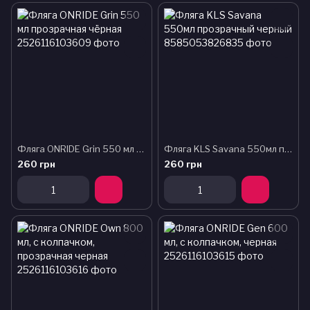
Фляга ONRIDE Grin 550 мл прозрачная чёрная
Фляга KLS Savana 550мл прозрачный черный
260 грн
260 грн