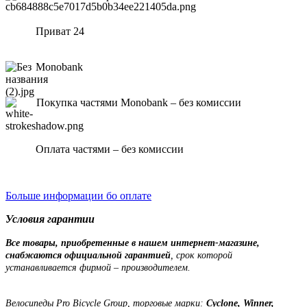
Приват 24
Monobank
Покупка частями Monobank – без комиссии
Оплата частями – без комиссии
Больше информации бо оплате
Условия гарантии
Все товары, приобретенные в нашем интернет-магазине,
снабжаются официальной гарантией
, срок которой
устанавливается фирмой – производителем.
Велосипеды Pro Bicycle Group, торговые марки:
Cyclone, Winner,