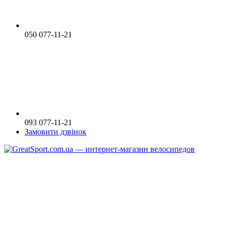
050 077-11-21
093 077-11-21
Замовити дзвінок