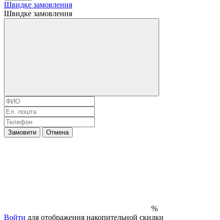
Швидке замовлення
Швидке замовлення
Замовити
Отмена
%
Войти
для отображения накопительной скидки