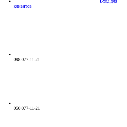
Вход для
клиентов
098 077-11-21
050 077-11-21