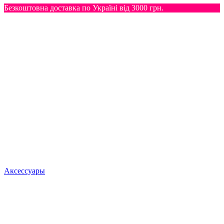
Безкоштовна доставка по Україні від 3000 грн.
Аксессуары