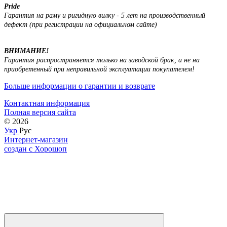
Pride
Гарантия на раму и ригидную вилку - 5 лет на производственный
дефект (при регистрации на официальном сайте)
ВНИМАНИЕ!
Гарантия распространяется только на заводской брак, а не на
приобретенный при неправильной эксплуатации покупателем!
Больше информации о гарантии и возврате
Контактная информация
Полная версия сайта
© 2026
Укр
Рус
Интернет-магазин
создан с Хорошоп