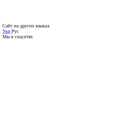
Сайт на других языках
Укр
Рус
Мы в соцсетях