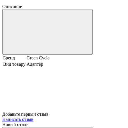
Описание
Бренд
Green Cycle
Вид товару
Адаптер
Добавьте первый отзыв
Написать отзыв
Новый отзыв