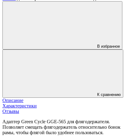
В избранное
К сравнению
Описание
Характеристики
Отзывы
Адаптер Green Cycle GGE-565 для флягодержателя.
Позволяет смещать флягодержатель относительно бонок
рамы, чтобы флягой было удобнее пользоваться.