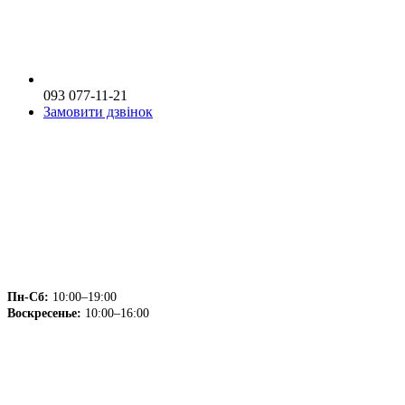
093 077-11-21
Замовити дзвінок
Пн-Сб:
10:00–19:00
Воскресенье:
10:00–16:00