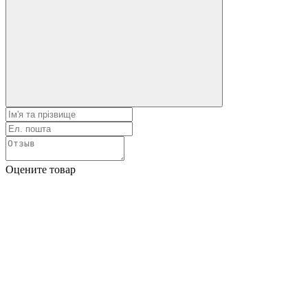
Оцените товар