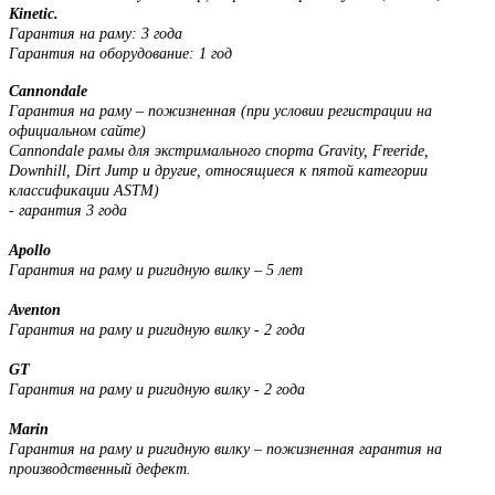
Kinetic.
Гарантия на раму: 3 года
Гарантия на оборудование: 1 год
Cannondale
Гарантия на раму – пожизненная (при условии регистрации на
официальном сайте)
Cannondale рамы для экстримального спорта Gravity, Freeride,
Downhill, Dirt Jump и другие, относящиеся к пятой категории
классификации ASTM)
- гарантия 3 года
Apollo
Гарантия на раму и ригидную вилку – 5 лет
Aventon
Гарантия на раму и ригидную вилку - 2 года
GT
Гарантия на раму и ригидную вилку - 2 года
Marin
Гарантия на раму и ригидную вилку – пожизненная гарантия на
производственный дефект.