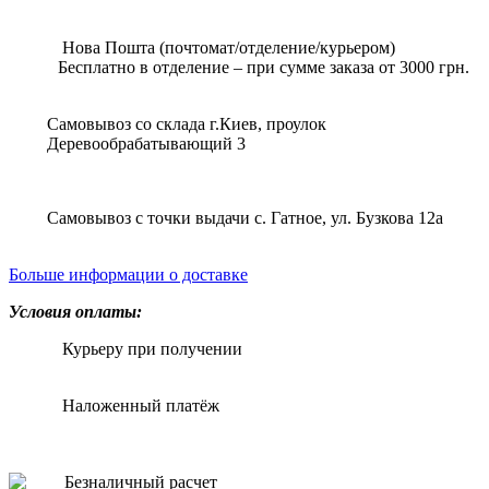
Нова Пошта (почтомат/отделение/курьером)
Бесплатно в отделение – при сумме заказа от 3000 грн.
Самовывоз со склада г.Киев, проулок
Деревообрабатывающий 3
Самовывоз с точки выдачи с. Гатное, ул. Бузкова 12а
Больше информации о доставке
Условия оплаты:
Курьеру при получении
Наложенный платёж
Безналичный расчет