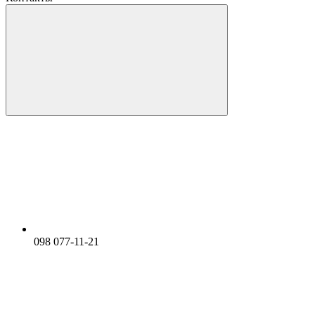
098 077-11-21