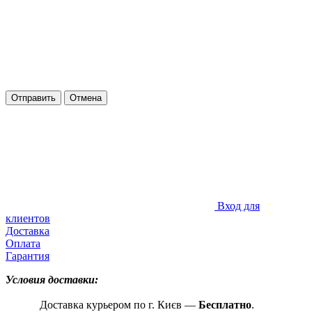
Отправить
Отмена
Вход для
клиентов
Доставка
Оплата
Гарантия
Условия доставки:
Доставка курьером по г. Києв —
Бесплатно
.