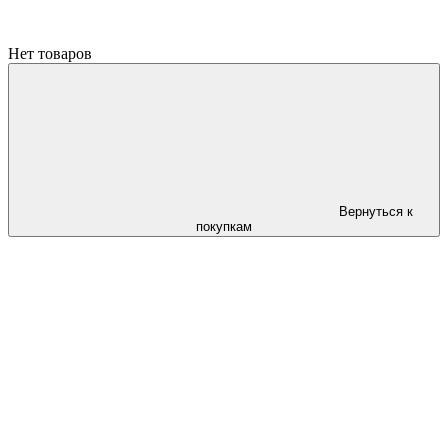
Нет товаров
Вернуться к
покупкам