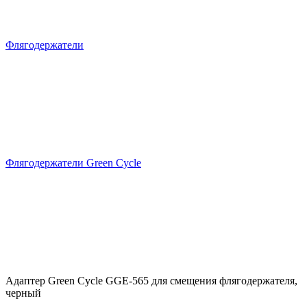
Флягодержатели
Флягодержатели Green Cycle
Адаптер Green Cycle GGE-565 для смещения флягодержателя,
черный