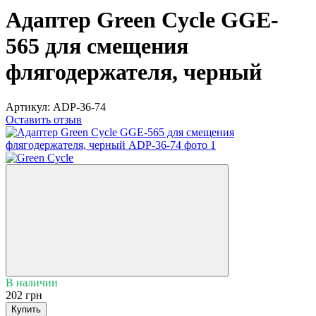
Адаптер Green Cycle GGE-
565 для смещения
флягодержателя, черный
Артикул:
ADP-36-74
Оставить отзыв
В наличии
202 грн
Купить