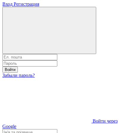
Вход
Регистрация
Войти
Забыли пароль?
Войти через
Google