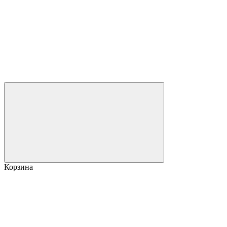
Корзина