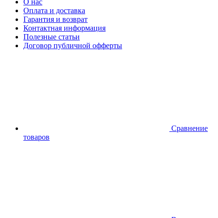
О нас
Оплата и доставка
Гарантия и возврат
Контактная информация
Полезные статьи
Договор публичной офферты
Сравнение
товаров