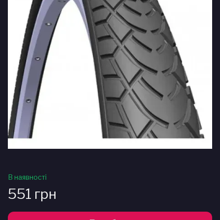
В наявності
551 грн