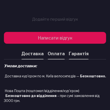
Додайте перший відгук
Написати відгук
Доставка
Оплата
Гарантія
Умови доставки:
Доставка кур'єром по м. Київ велосипедів —
Безкоштовно.
Нова Пошта (поштомат/відділення/кур'єром)
Безкоштовно до відділення
– при сумі замовлення від
3000 грн.