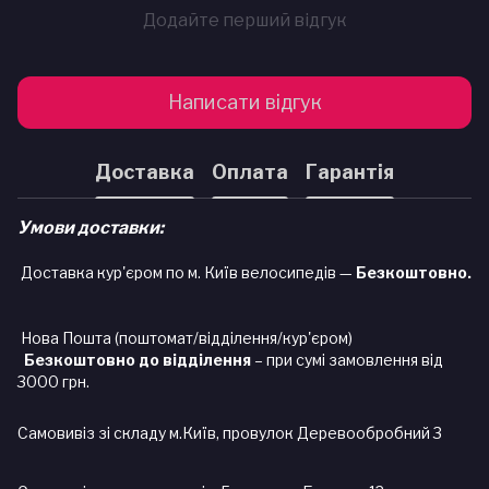
Додайте перший відгук
Написати відгук
Доставка
Оплата
Гарантія
Умови доставки:
Доставка кур'єром по м. Київ велосипедів —
Безкоштовно.
Нова Пошта (поштомат/відділення/кур'єром)
Безкоштовно до відділення
– при сумі замовлення від
3000 грн.
Самовивіз зі складу м.Київ, провулок Деревообробний 3