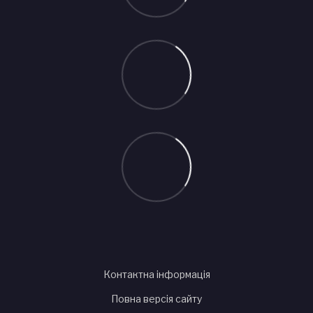
Контактна інформація
Повна версія сайту