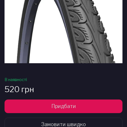
В наявності
520 грн
Придбати
Замовити швидко