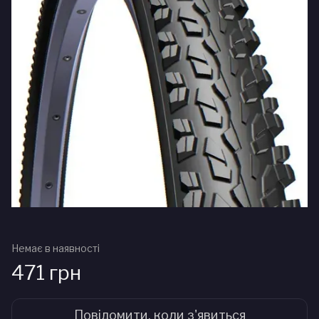
Немає в наявності
471 грн
Повідомити, коли з'явиться