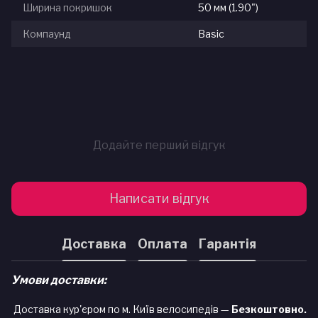
Ширина покришок
50 мм (1.90")
Компаунд
Basic
Додайте перший відгук
Написати відгук
Доставка
Оплата
Гарантія
Умови доставки:
Доставка кур'єром по м. Київ велосипедів —
Безкоштовно.