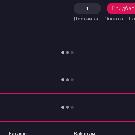
Придбат
Доставка
Оплата
Га
Каталог
Клієнтам