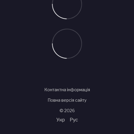
Контактна інформація
Повна версія сайту
© 2026
Укр
Рус