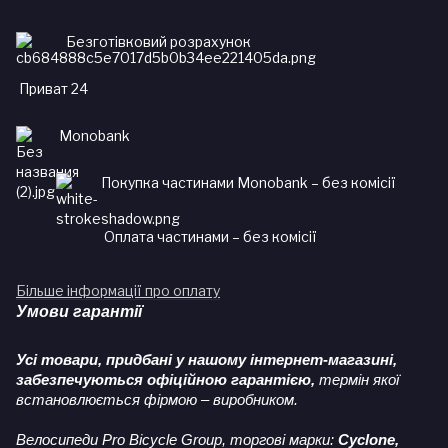
Безготівковий розрахунок
Приват 24
Monobank
Покупка частинами Monobank – без комісії
Оплата частинами – без комісії
Більше інформації про оплату
Умови гарантії
Усі товари, придбані у нашому інтернет-магазині,
забезпечуються офіційною гарантією,
термін якої
встановлюється фірмою – виробником.
Велосипеди Pro Bicycle Group, торгові марки:
Cyclone,