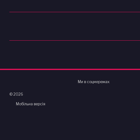
Ми в соцмережах
© 2026
Мобільна версія