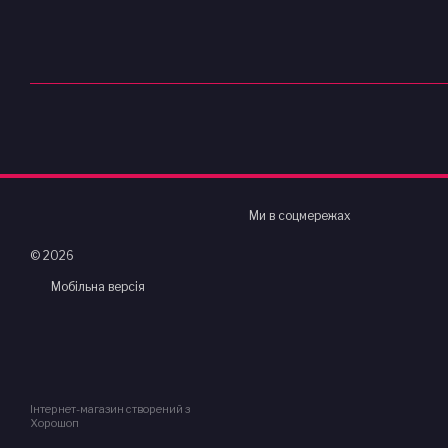
Ми в соцмережах
© 2026
Мобільна версія
Інтернет-магазин створений з
Хорошоп