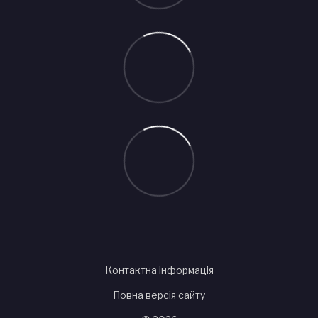
Контактна інформація
Повна версія сайту