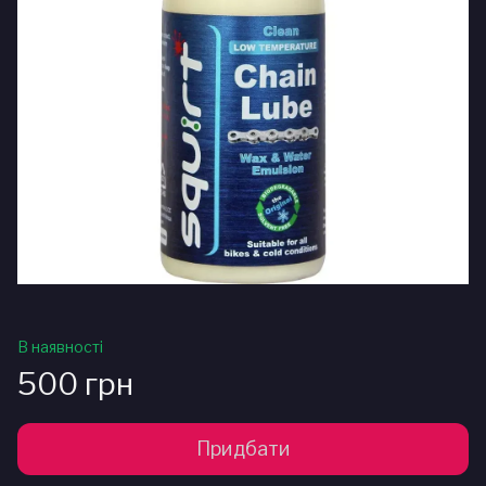
В наявності
500 грн
Придбати