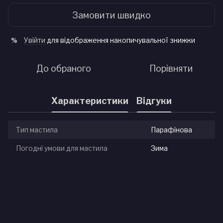
Замовити швидко
Увійти
для відображення накопичувальної знижки
%
До обраного
Порівняти
Характеристики
Відгуки
Тип мастила
Парафінова
Погодні умови для мастила
Зима