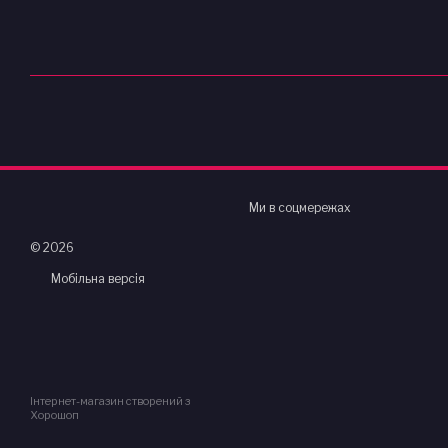
Ми в соцмережах
© 2026
Мобільна версія
Інтернет-магазин створений з
Хорошоп