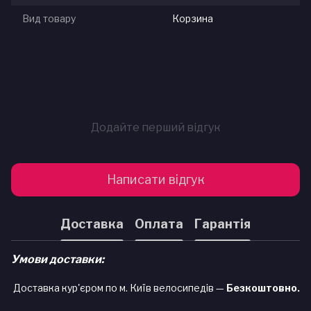
Вид товару
Корзина
Додайте перший відгук
Написати відгук
Доставка
Оплата
Гарантія
Умови доставки:
Доставка кур'єром по м. Київ велосипедів —
Безкоштовно.