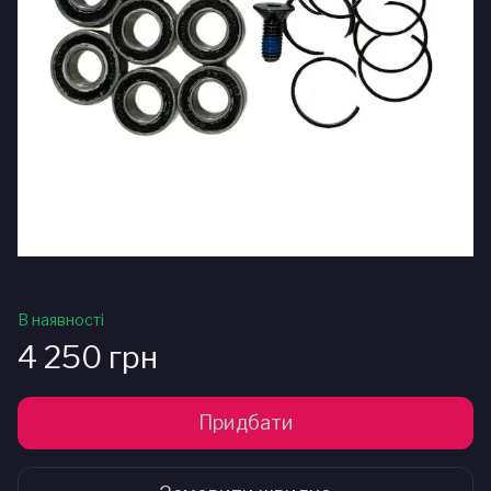
В наявності
4 250 грн
Придбати