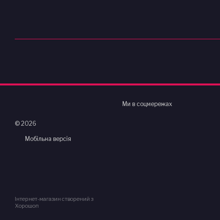
Ми в соцмережах
© 2026
Мобільна версія
Інтернет-магазин створений з
Хорошоп