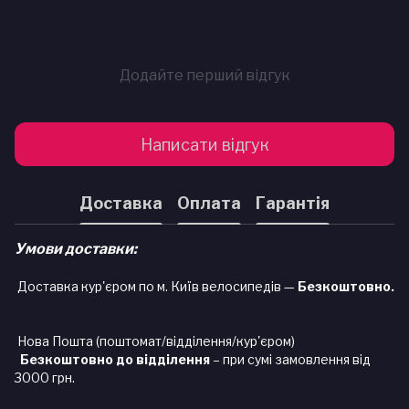
Додайте перший відгук
Написати відгук
Доставка
Оплата
Гарантія
Умови доставки:
Доставка кур'єром по м. Київ велосипедів —
Безкоштовно.
Нова Пошта (поштомат/відділення/кур'єром)
Безкоштовно до відділення
– при сумі замовлення від
3000 грн.