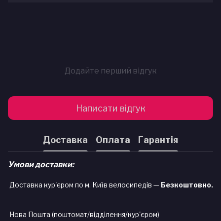
Додайте перший відгук
Написати відгук
Доставка
Оплата
Гарантія
Умови доставки:
Доставка кур'єром по м. Київ велосипедів —
Безкоштовно.
Нова Пошта (поштомат/відділення/кур'єром)