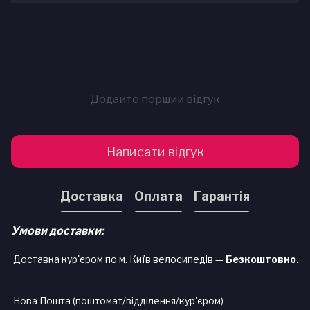
Додайте перший відгук
Написати відгук
Доставка
Оплата
Гарантія
Умови доставки:
Доставка кур'єром по м. Київ велосипедів —
Безкоштовно.
Нова Пошта (поштомат/відділення/кур'єром)