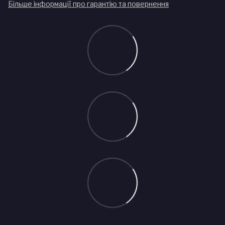
Більше інформації про гарантію та повернення