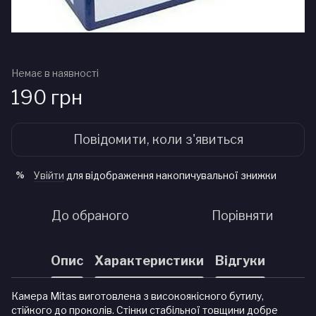
Немає в наявності
190 грн
Повідомити, коли з'явиться
Увійти
для відображення накопичувальної знижки
%
До обраного
Порівняти
Опис
Характеристики
Відгуки
Камера Mitas виготовлена з високоякісного бутилу,
стійкого до проколів. Стінки стабільної товщини добре