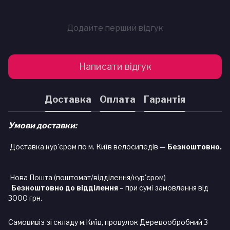
Додайте перший відгук
Написати відгук
Доставка
Оплата
Гарантія
Умови доставки:
Доставка кур'єром по м. Київ велосипедів —
Безкоштовно.
Нова Пошта (поштомат/відділення/кур'єром)
Безкоштовно до відділення
– при сумі замовлення від
3000 грн.
Самовивіз зі складу м.Київ, провулок Деревообробний 3