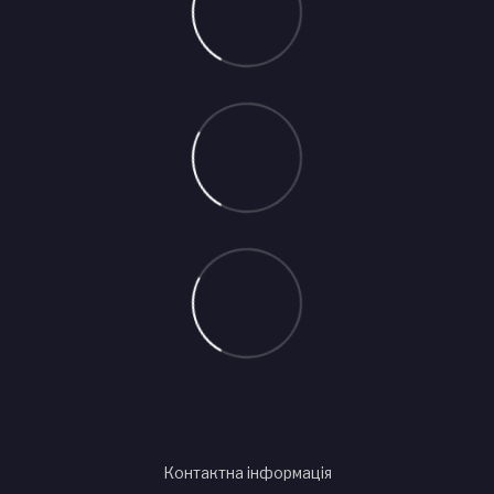
Контактна інформація