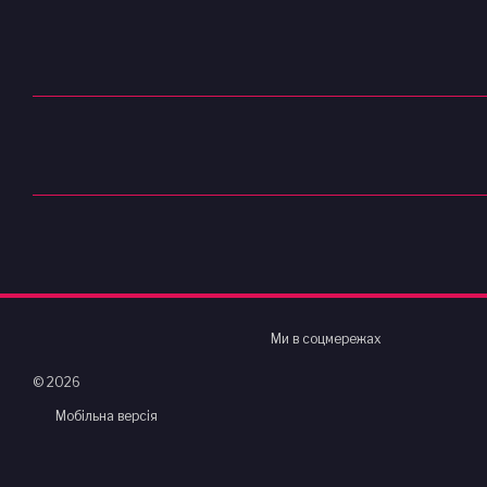
Ми в соцмережах
© 2026
Мобільна версія