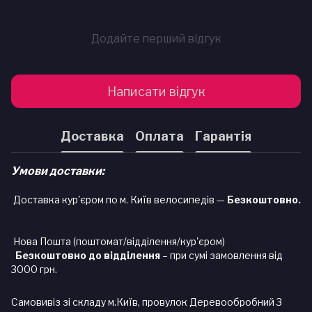
Додайте перший відгук
Написати відгук
Доставка
Оплата
Гарантія
Умови доставки:
Доставка кур'єром по м. Київ велосипедів —
Безкоштовно.
Нова Пошта (поштомат/відділення/кур'єром)
Безкоштовно до відділення
– при сумі замовлення від
3000 грн.
Самовивіз зі складу м.Київ, провулок Деревообробний 3