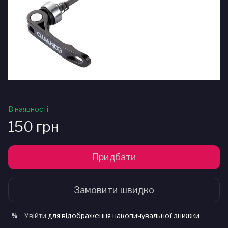
В наявності
150 грн
Придбати
Замовити швидко
Увійти
для відображення накопичувальної знижки
%