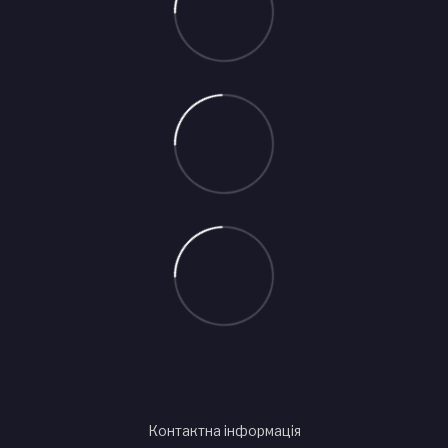
Контактна інформація