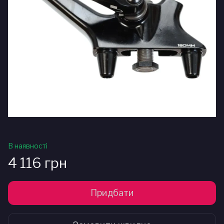
В наявності
4 116 грн
Придбати